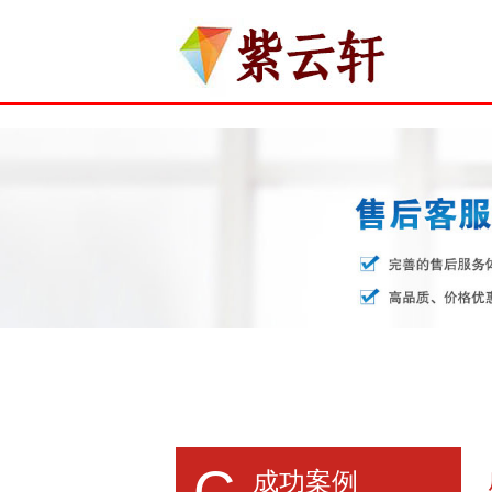
C
成功案例