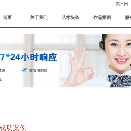
美术网
首页
关于我们
艺术头条
作品案例
服
成功案例