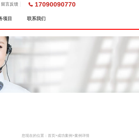
17090090770
留言反馈
务项目
联系我们
您现在的位置：
首页
>
成功案例
>案例详情