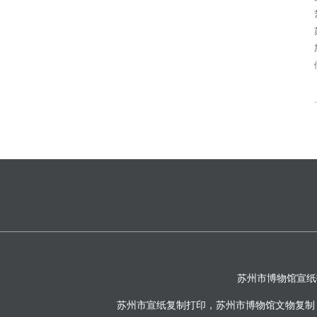
苏州市博物馆宣纸
苏州市宣纸复制打印，苏州市博物馆文物复制，