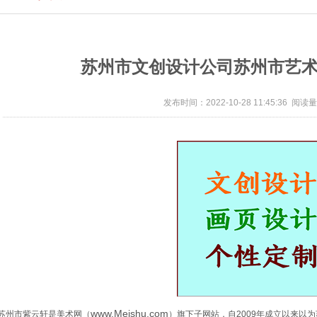
苏州市文创设计公司苏州市艺
发布时间：2022-10-28 11:45:36 阅读量
www.Meishu.com
苏州市紫云轩是美术网（
）旗下子网站，自2009年成立以来以